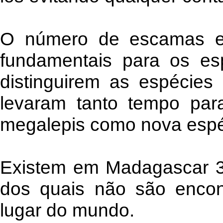
O número de escamas e
fundamentais para os espe
distinguirem as espécies 
levaram tanto tempo para
megalepis como nova espé
Existem em Madagascar 35
dos quais não são enco
lugar do mundo.