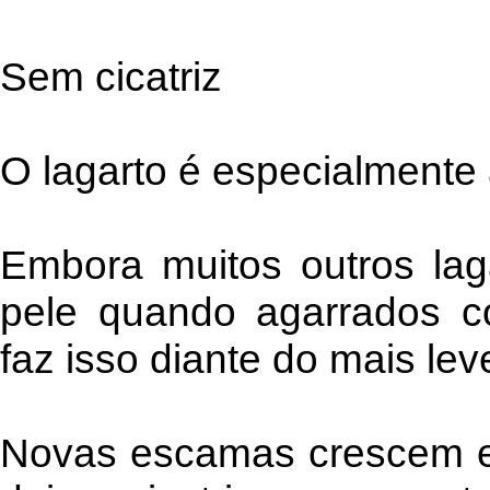
Sem cicatriz
O lagarto é especialment
Embora muitos outros lag
pele quando agarrados c
faz isso diante do mais lev
Novas escamas crescem 