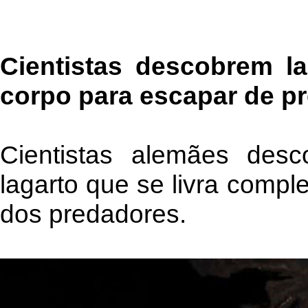
Cientistas descobrem la
corpo para escapar de p
Cientistas alemães des
lagarto que se livra compl
dos predadores.