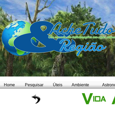
Home
Pesquisar
Úteis
Ambiente
Astron