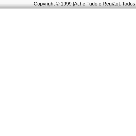
Copyright © 1999 [Ache Tudo e Região]. Todos 