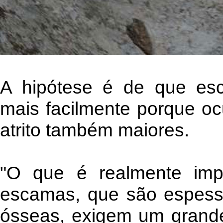
A hipótese é de que es
mais facilmente porque oc
atrito também maiores.
"O que é realmente imp
escamas, que são espess
ósseas, exigem um grande