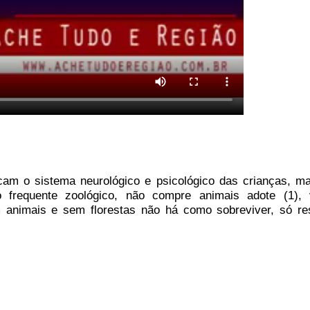
am o sistema neurológico e psicológico das crianças, m
frequente zoológico, não compre animais adote (1), 
 animais e sem florestas não há como sobreviver, só re