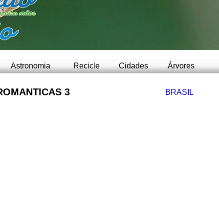
-
Astronomia
Recicle
Cidades
Árvores
ROMANTICAS 3
BRASIL