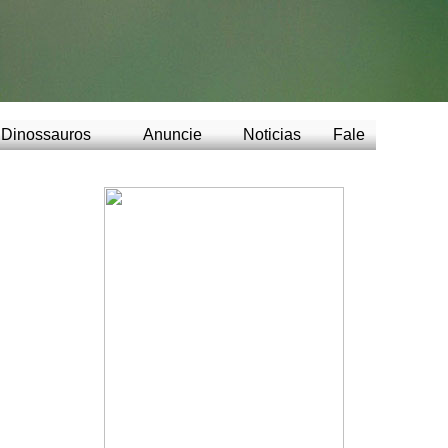
Dinossauros
Anuncie
Noticias
Fale