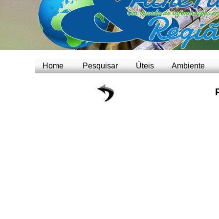
Home
Pesquisar
Úteis
Ambiente