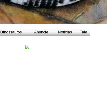
Dinossauros
Anuncie
Noticias
Fale