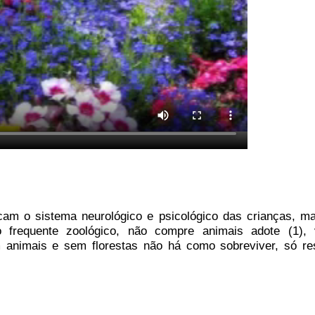
am o sistema neurológico e psicológico das crianças, m
frequente zoológico, não compre animais adote (1), 
 animais e sem florestas não há como sobreviver, só re