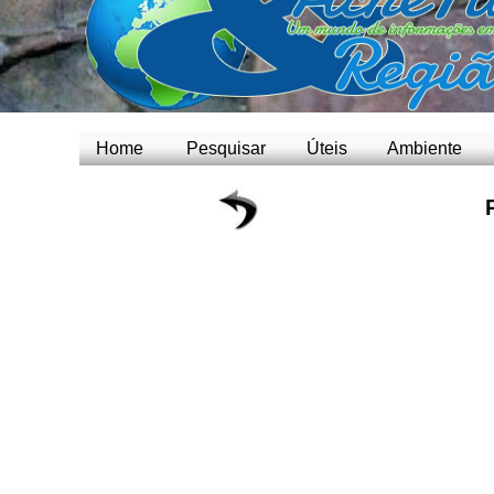
Home
Pesquisar
Úteis
Ambiente