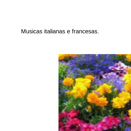
Musicas italianas e francesas.