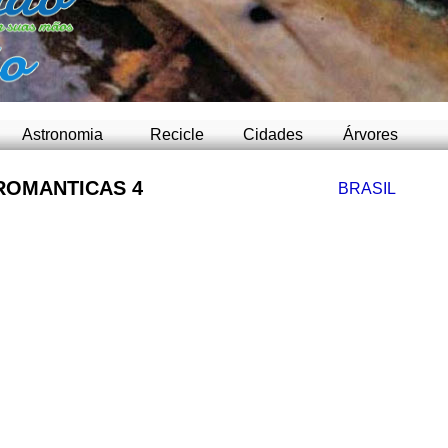
-
Astronomia
Recicle
Cidades
Árvores
ROMANTICAS 4
BRASIL