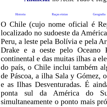
Historia
Raças etnias
Geografia
O Chile (cujo nome oficial é Re
localizado no sudoeste da América 
Peru, a leste pela Bolívia e pela Ar
Drake e a oeste pelo Oceano Pa
continental e das muitas ilhas a el
do país, o Chile inclui também al
de Páscoa, a ilha Sala y Gómez, 
e as Ilhas Desventuradas. É aind
ponta sul da América do S
simultaneamente o ponto mais pr