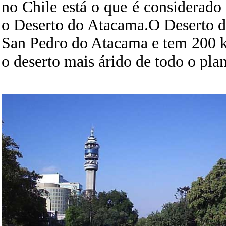
no Chile está o que é considerado 
o Deserto do Atacama.O Deserto d
San Pedro do Atacama e tem 200 k
o deserto mais árido de todo o plan