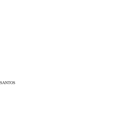
S SANTOS