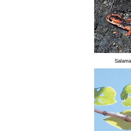
Salama