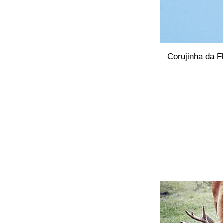
Corujinha da Fl