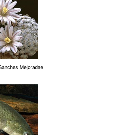
 Sanches Mejoradae