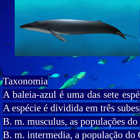
Taxonomia
A baleia-azul é uma das sete espé
A espécie é dividida em três subes
B. m. musculus, as populações do 
B. m. intermedia, a população do 