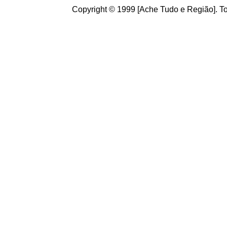
Copyright © 1999 [Ache Tudo e Região]. To