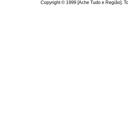
Copyright © 1999 [Ache Tudo e Região]. To