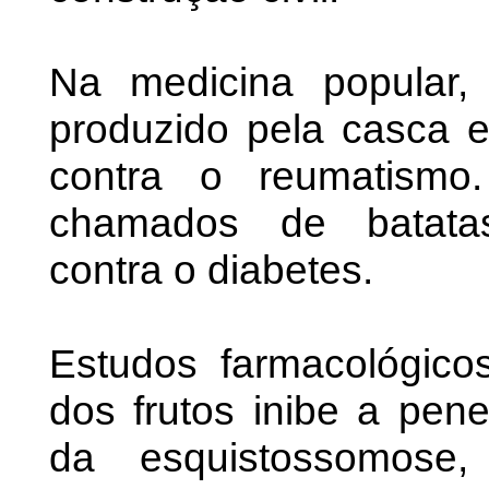
Na medicina popular, 
produzido pela casca e
contra o reumatismo
chamados de batatas
contra o diabetes.
Estudos farmacológic
dos frutos inibe a pene
da esquistossomose