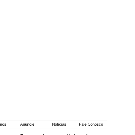
uros
Anuncie
Noticias
Fale Conosco