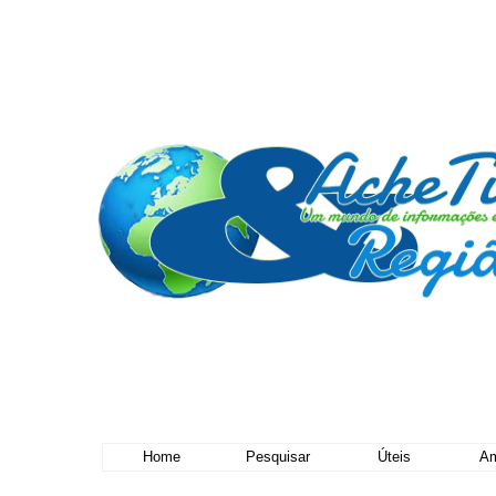
Home
Pesquisar
Úteis
Am