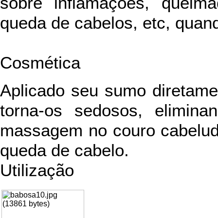
sobre inflamações, queima
queda de cabelos, etc, quan
Cosmética
Aplicado seu sumo diretame
torna-os sedosos, elimin
massagem no couro cabeludo
queda de cabelo.
Utilização