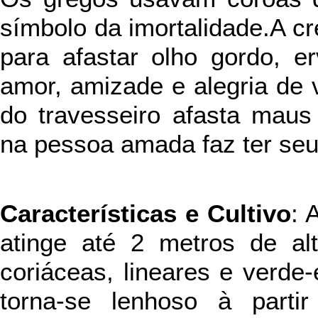
símbolo da imortalidade.A cr
para afastar olho gordo, e
amor, amizade e alegria de 
do travesseiro afasta maus
na pessoa amada faz ter se
Características e Cultivo
: 
atinge até 2 metros de alt
coriáceas, lineares e verde
torna-se lenhoso à parti