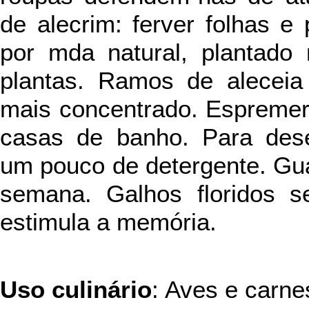
de alecrim: ferver folhas e
por mda natural, plantado 
plantas. Ramos de alecei
mais concentrado. Espremer 
casas de banho. Para dese
um pouco de detergente. Gua
semana. Galhos floridos 
estimula a memória.
Uso culinário
: Aves e carne