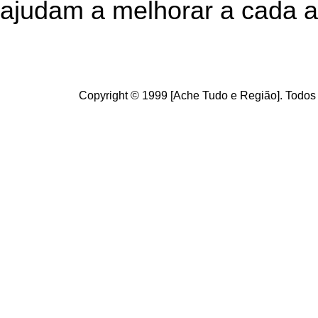
ajudam a melhorar a cada a
Copyright © 1999 [Ache Tudo e Região]. Todos 