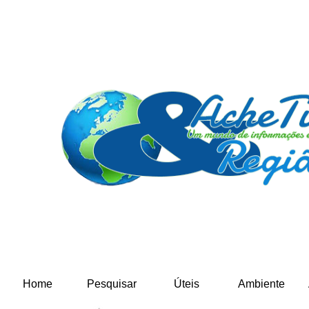
Home
Pesquisar
Úteis
Ambiente