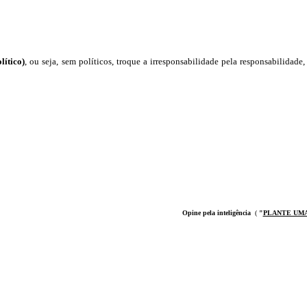
lítico)
, ou seja, sem políticos, troque a irresponsabilidade pela responsabilidade,
Opine pela inteligência
(
"
PLANTE UM