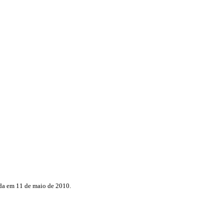
ada em 11 de maio de 2010.