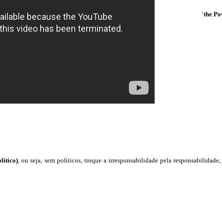
'the P
lítico)
, ou seja, sem políticos, troque a irresponsabilidade pela responsabilidade,