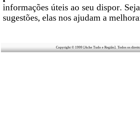
informações úteis
ao seu dispor
.
Seja
sugestões, elas nos ajudam a melhora
Copyright © 1999 [Ache Tudo e Região]. Todos os direit