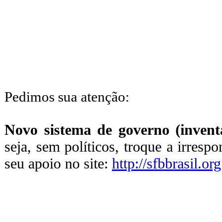
Pedimos sua atenção:
Novo sistema de governo (inventa
seja, sem políticos, troque a irresp
seu apoio no site:
http://sfbbrasil.org