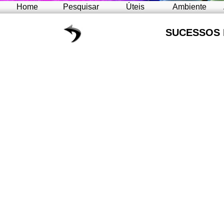
Home
Pesquisar
Úteis
Ambiente
SUCESSOS 