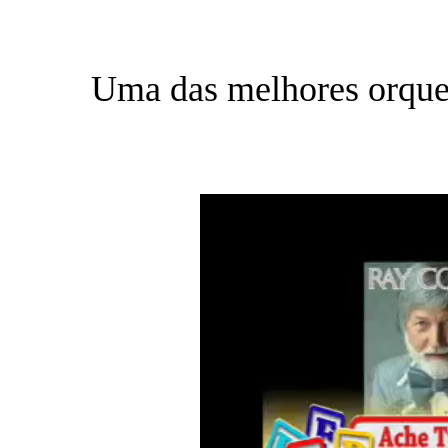
Uma das melhores orques