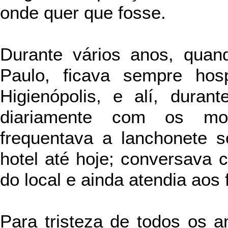
onde quer que fosse.
Durante vários anos, qua
Paulo, ficava sempre hos
Higienópolis, e alí, duran
diariamente com os mor
frequentava a lanchonete s
hotel até hoje; conversava 
do local e ainda atendia aos 
Para tristeza de todos os 