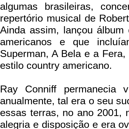
algumas brasileiras, conc
repertório musical de Robert
Ainda assim, lançou álbum d
americanos e que incluía
Superman, A Bela e a Fera, 
estilo country americano.
Ray Conniff permanecia v
anualmente, tal era o seu su
essas terras, no ano 2001, 
alegria e disposição e era o