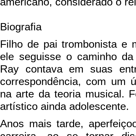
americano, considerado o rei
Biografia
Filho de pai trombonista e m
ele seguisse o caminho da 
Ray contava em suas entr
correspondência, com um ún
na arte da teoria musical. 
artístico ainda adolescente.
Anos mais tarde, aperfeiço