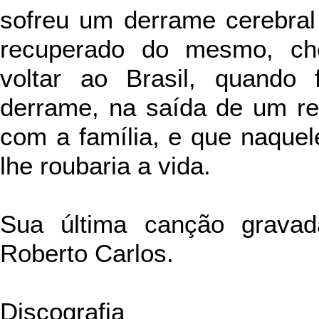
sofreu um derrame cerebral
recuperado do mesmo, ch
voltar ao Brasil, quando 
derrame, na saída de um re
com a família, e que naquel
lhe roubaria a vida.
Sua última canção gravad
Roberto Carlos.
Discografia