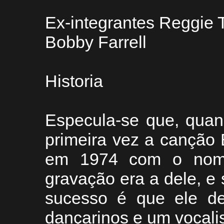
Ex-integrantes Reggie 
Bobby Farrell
Historia
Especula-se que, quan
primeira vez a cançã
em 1974 com o nom
gravação era a dele, e
sucesso é que ele de
dançarinos e um vocalis