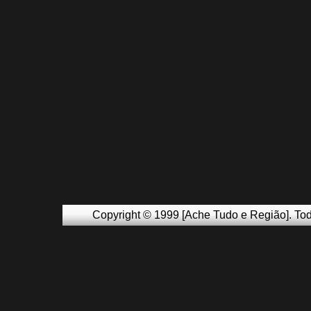
Copyright © 1999 [Ache Tudo e Região]. Tod