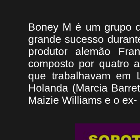
Boney M é um grupo de
grande sucesso durante
produtor alemão Fra
composto por quatro ar
que trabalhavam em 
Holanda (Marcia Barrett
Maizie Williams e o ex-