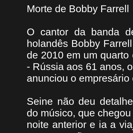
Morte de Bobby Farrell
O cantor da banda d
holandês Bobby Farrel
de 2010 em um quarto 
- Rússia aos 61 anos, 
anunciou o empresário d
Seine não deu detalhe
do músico, que chegou
noite anterior e ia a via