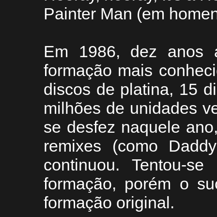
Painter Man (em home
Em 1986, dez anos 
formação mais conheci
discos de platina, 15 
milhões de unidades v
se desfez naquele ano
remixes (como Daddy 
continuou. Tentou-se
formação, porém o su
formação original.