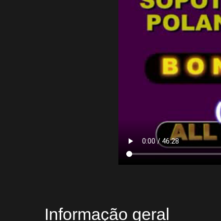
Informação geral