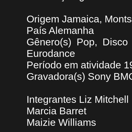
Origem Jamaica, Montse
País Alemanha
Gênero(s) Pop, Disco
Eurodance
Período em atividade 
Gravadora(s) Sony BM
Integrantes Liz Mitchell
Marcia Barret
Maizie Williams