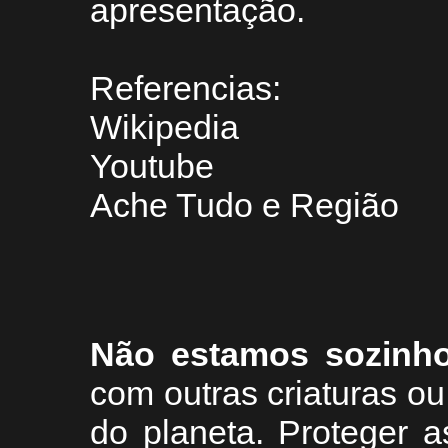
apresentação.
Referencias:
Wikipedia
Youtube
Ache Tudo e Região
Não estamos sozinh
com outras criaturas 
do planeta. Proteger a