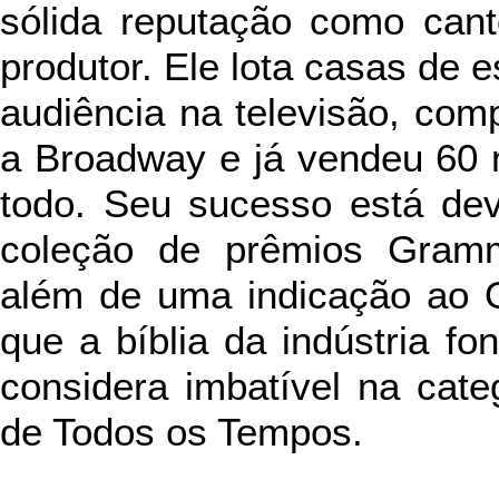
sólida reputação como canto
produtor. Ele lota casas de 
audiência na televisão, com
a Broadway e já vendeu 60 
todo. Seu sucesso está dev
coleção de prêmios Gram
além de uma indicação ao O
que a bíblia da indústria f
considera imbatível na cat
de Todos os Tempos.