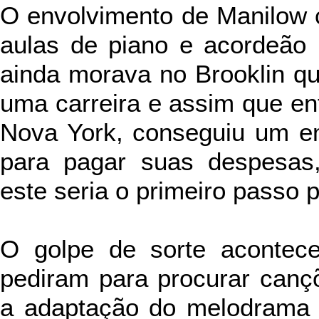
O envolvimento de Manilow
aulas de piano e acordeão 
ainda morava no Brooklin qu
uma carreira e assim que en
Nova York, conseguiu um e
para pagar suas despesas
este seria o primeiro passo p
O golpe de sorte acontec
pediram para procurar canç
a adaptação do melodrama 