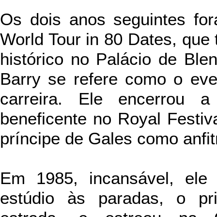
Os dois anos seguintes fo
World Tour in 80 Dates, que
histórico no Palácio de Blen
Barry se refere como o eve
carreira. Ele encerrou 
beneficente no Royal Festiva
príncipe de Gales como anfit
Em 1985, incansável, ele
estúdio às paradas, o pr