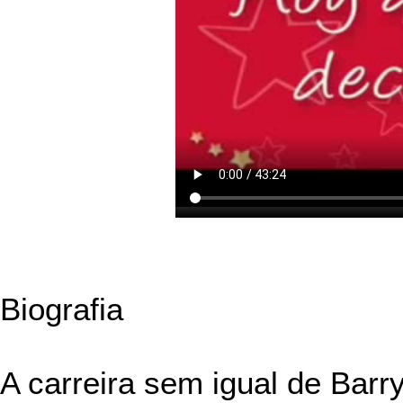
Biografia
A carreira sem igual de Bar