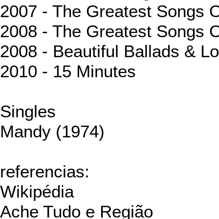
2007 - The Greatest Songs O
2008 - The Greatest Songs O
2008 - Beautiful Ballads & 
2010 - 15 Minutes
Singles
Mandy (1974)
referencias:
Wikipédia
Ache Tudo e Região