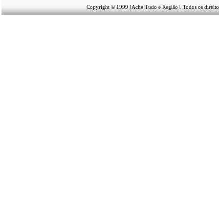
Copyright © 1999 [Ache Tudo e Região]. Todos os direito