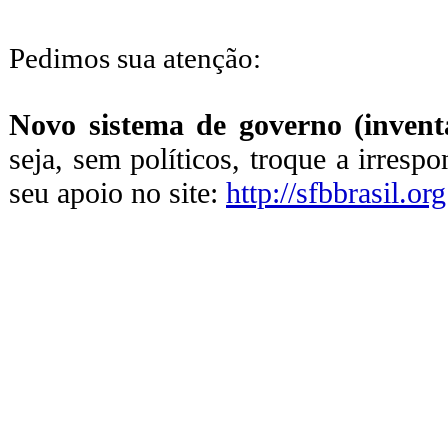
Pedimos sua atenção:
Novo sistema de governo (inventa
seja, sem políticos, troque a irresp
seu apoio no site:
http://sfbbrasil.org