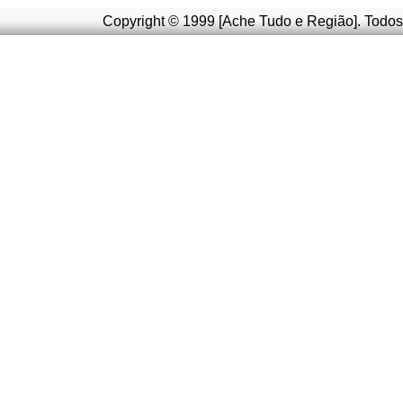
Copyright © 1999 [Ache Tudo e Região]. Todos 