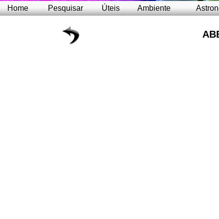
Home
Pesquisar
Úteis
Ambiente
Astro
AB