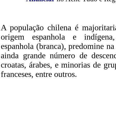
A população chilena é majoritar
origem espanhola e indígena,
espanhola (branca), predomine na
ainda grande número de descende
croatas, árabes, e minorias de gru
franceses, entre outros.