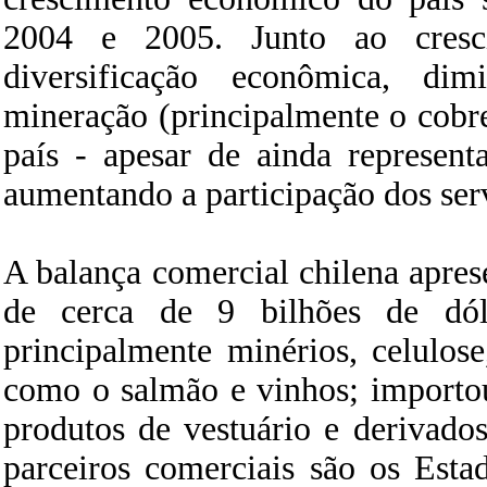
2004 e 2005. Junto ao cresc
diversificação econômica, di
mineração (principalmente o cobr
país - apesar de ainda represen
aumentando a participação dos ser
A balança comercial chilena apre
de cerca de 9 bilhões de dól
principalmente minérios, celulose
como o salmão e vinhos; importo
produtos de vestuário e derivados
parceiros comerciais são os Est