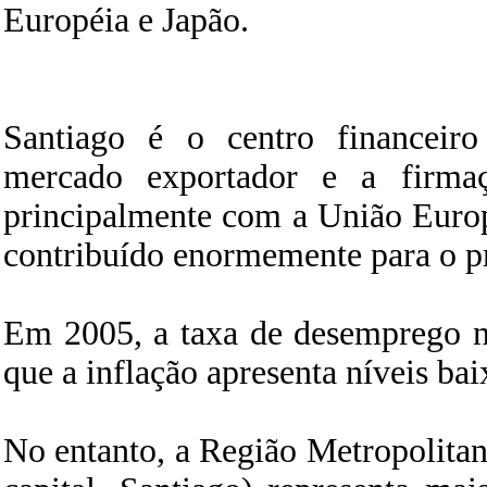
Européia e Japão.
Santiago é o centro financeir
mercado exportador e a firmaç
principalmente com a União Europ
contribuído enormemente para o pr
Em 2005, a taxa de desemprego n
que a inflação apresenta níveis bai
No entanto, a Região Metropolitana