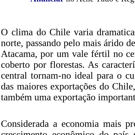
O clima do Chile varia dramatica
norte, passando pelo mais árido de
Atacama, por um vale fértil no ce
coberto por florestas. As caracter
central tornam-no ideal para o c
das maiores exportações do Chile
também uma exportação important
Considerada a economia mais pr
crescimento econômico do país