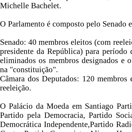
Michelle Bachelet.
O Parlamento é composto pelo Senado e
Senado: 40 membros eleitos (com reeleiç
presidente da República) para período
eliminados os membros designados e o 
na "constituição".
Câmara dos Deputados: 120 membros el
reeleição.
O Palácio da Moeda em Santiago Partid
Partido pela Democracia, Partido Soci
Democrática Independente,Partido Radi