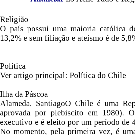
Religião
O país possui uma maioria católica d
13,2% e sem filiação e ateísmo é de 5,8
Política
Ver artigo principal: Política do Chile
Ilha da Páscoa
Alameda, SantiagoO Chile é uma Repú
aprovada por plebiscito em 1980). O
executivo e é eleito por um período de 
No momento, pela primeira vez, é uma