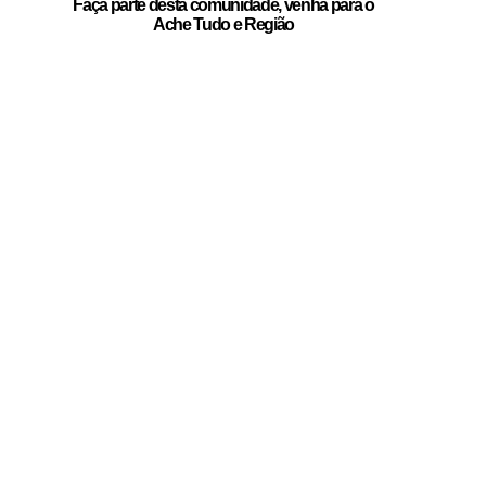
Faça parte desta comunidade, venha para o
Ache Tudo e Região