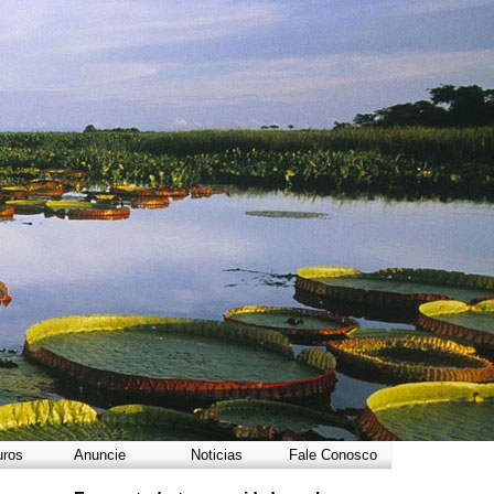
uros
Anuncie
Noticias
Fale Conosco