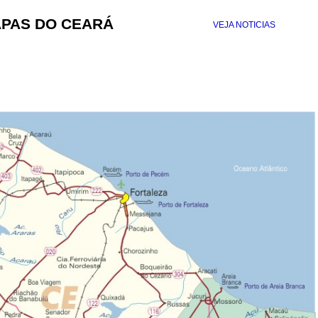
PAS DO CEARÁ
VEJA NOTICIAS