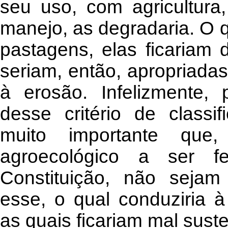
seu uso, com agricultura
manejo, as degradaria. O q
pastagens, elas ficariam
seriam, então, apropriadas
à erosão. Infelizmente,
desse critério de classi
muito importante que
agroecológico a ser 
Constituição, não sejam
esse, o qual conduziria 
as quais ficariam mal sust