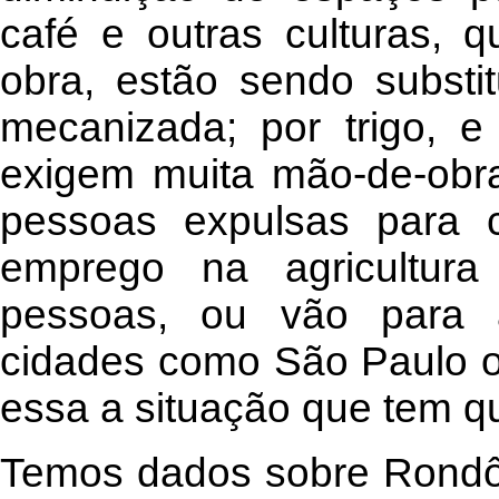
café e outras culturas, 
obra, estão sendo substit
mecanizada; por trigo, e
exigem muita mão-de-obra
pessoas expulsas para
emprego na agricultura
pessoas, ou vão para 
cidades como São Paulo o
essa a situação que tem qu
Temos dados sobre Rondôn