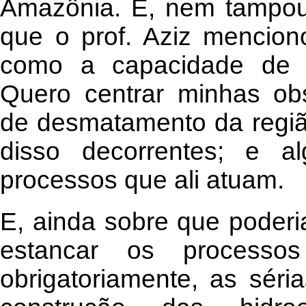
Amazônia. E, nem tampou
que o prof. Aziz mencion
como a capacidade de s
Quero centrar minhas ob
de desmatamento da regiã
disso decorrentes; e 
processos que ali atuam.
E, ainda sobre que poderia
estancar os processos 
obrigatoriamente, as séri