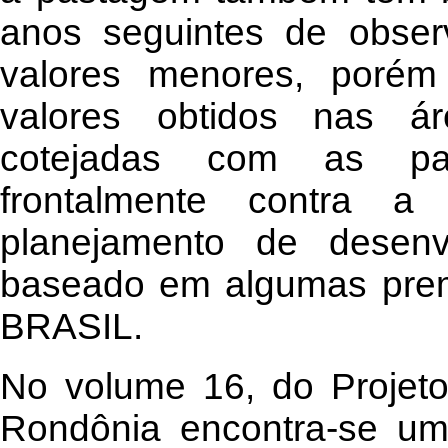
anos seguintes de obser
valores menores, porém
valores obtidos nas á
cotejadas com as pa
frontalmente contra 
planejamento de desenv
baseado em algumas pre
BRASIL.
No volume 16, do Projet
Rondônia encontra-se uma