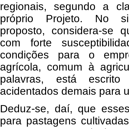
regionais, segundo a cla
próprio Projeto. No si
proposto, considera-se q
com forte susceptibili
condições para o empr
agrícola, comum à agricu
palavras, está escrit
acidentados demais para us
Deduz-se, daí, que esses
para pastagens cultivada