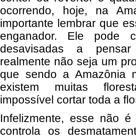
ocorrendo, hoje, na Am
importante lembrar que es
enganador. Ele pode c
desavisadas a pensa
realmente não seja um pro
que sendo a Amazônia m
existem muitas florest
impossível cortar toda a flo
Infelizmente, esse não é
controla os desmatament