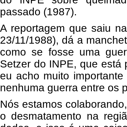
passado (1987).
A reportagem que saiu na
23/11/1988), dá a manchet
como se fosse uma guerr
Setzer do INPE, que está p
eu acho muito importante 
nenhuma guerra entre os 
Nós estamos colaborando,
o desmatamento na região