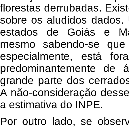
florestas derrubadas. Exis
sobre os aludidos dados. 
estados de Goiás e Mar
mesmo sabendo-se que 
especialmente, está for
predominantemente de 
grande parte dos cerrado
A não-consideração desse 
a estimativa do INPE.
Por outro lado, se obse