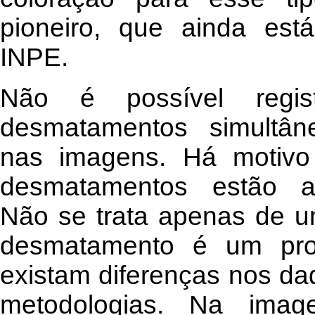
pioneiro, que ainda est
INPE.
Não é possível regis
desmatamentos simultân
nas imagens. Há motivo
desmatamentos estão a
Não se trata apenas de u
desmatamento é um pro
existam diferenças nos da
metodologias. Na image