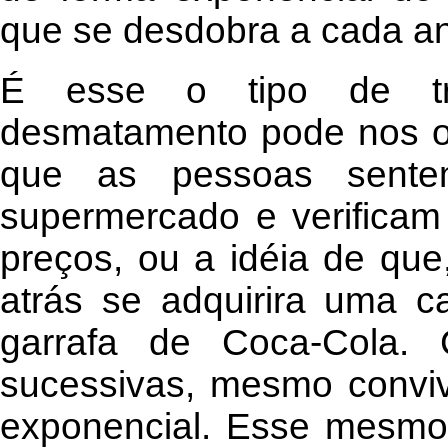
que se desdobra a cada a
É esse o tipo de tra
desmatamento pode nos of
que as pessoas sent
supermercado e verifica
preços, ou a idéia de qu
atrás se adquirira uma 
garrafa de Coca-Cola. 
sucessivas, mesmo convi
exponencial. Esse mesmo 