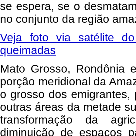
se espera, se o desmatam
no conjunto da região ama
Veja foto via satélite d
queimadas
Mato Grosso, Rondônia e
porção meridional da Ama
o grosso dos emigrantes, 
outras áreas da metade su
transformação da agri
diminuição de espaços pa