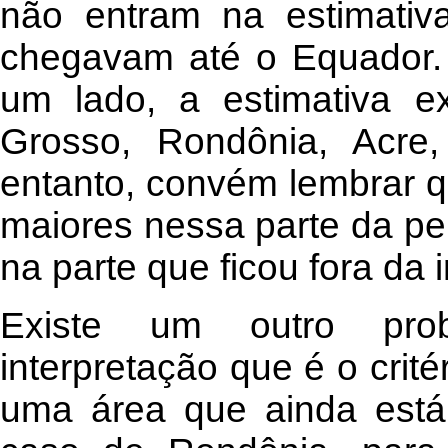
não entram na estimativ
chegavam até o Equador.
um lado, a estimativa e
Grosso, Rondônia, Acre
entanto, convém lembrar 
maiores nessa parte da per
na parte que ficou fora da
Existe um outro pr
interpretação que é o crit
uma área que ainda está