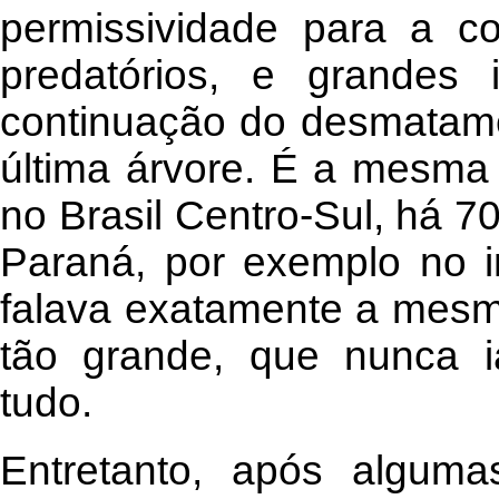
permissividade para a c
predatórios, e grandes 
continuação do desmatame
última árvore. É a mesma
no Brasil Centro-Sul, há 
Paraná, por exemplo no i
falava exatamente a mesma
tão grande, que nunca i
tudo.
Entretanto, após alguma