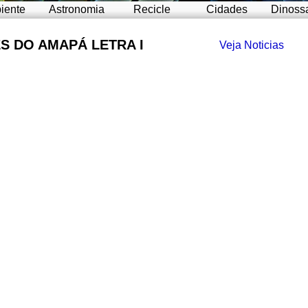
iente
Astronomia
Recicle
Cidades
Dinoss
S DO AMAPÁ LETRA I
Veja Noticias