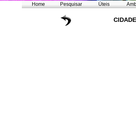
Home
Pesquisar
Úteis
Amb
CIDADE