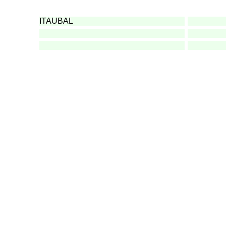
ITAUBAL