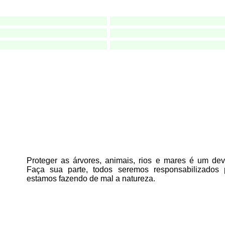
Proteger as árvores, animais, rios e mares é um deve
Faça sua parte, todos seremos responsabilizados
estamos fazendo de mal a natureza.