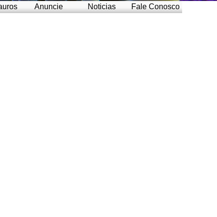
auros
Anuncie
Noticias
Fale Conosco