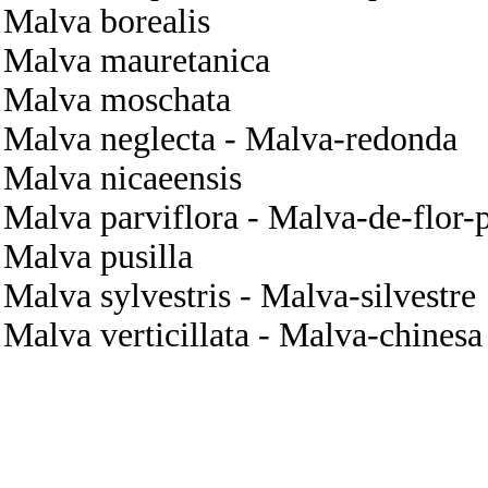
Malva borealis
Malva mauretanica
Malva moschata
Malva neglecta - Malva-redonda
Malva nicaeensis
Malva parviflora - Malva-de-flor-
Malva pusilla
Malva sylvestris - Malva-silvestre
Malva verticillata - Malva-chinesa