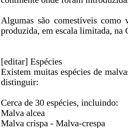
Algumas são comestíveis como ve
produzida, em escala limitada, na 
[editar] Espécies
Existem muitas espécies de malvas
distinguir:
Cerca de 30 espécies, incluindo:
Malva alcea
Malva crispa - Malva-crespa