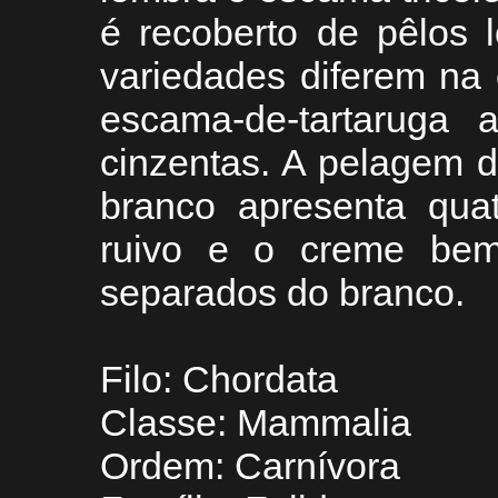
é recoberto de pêlos 
variedades diferem na
escama-de-tartaruga 
cinzentas. A pelagem 
branco apresenta quat
ruivo e o creme bem 
separados do branco.
Filo: Chordata
Classe: Mammalia
Ordem: Carnívora