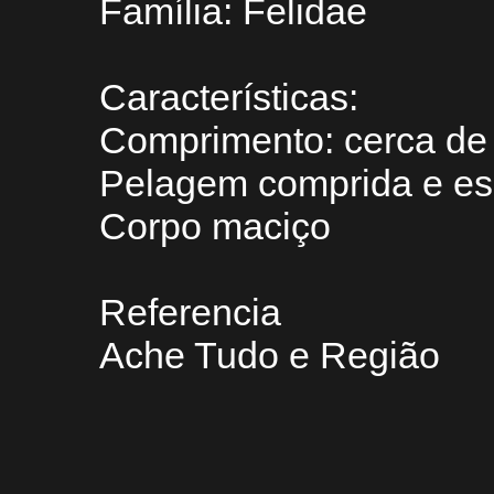
Família: Felidae
Características:
Comprimento: cerca de
Pelagem comprida e e
Corpo maciço
Referencia
Ache Tudo e Região