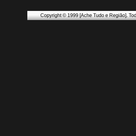
Copyright © 1999 [Ache Tudo e Região]. Tod