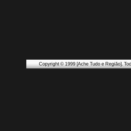
Copyright © 1999 [Ache Tudo e Região]. Tod