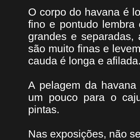
O corpo do havana é lo
fino e pontudo lembra
grandes e separadas, 
são muito finas e leve
cauda é longa e afilada
A pelagem da havana 
um pouco para o caju
pintas.
Nas exposições, não se