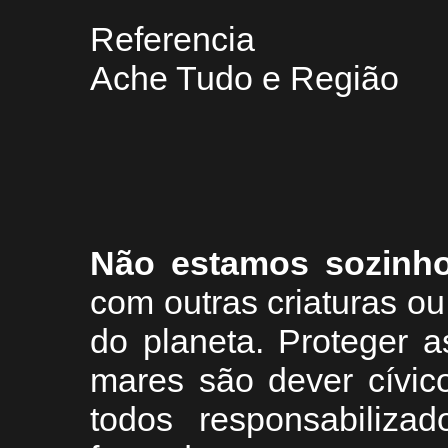
Referencia
Ache Tudo e Região
Não estamos sozinh
com outras criaturas 
do planeta. Proteger a
mares são dever cívic
todos responsabiliza