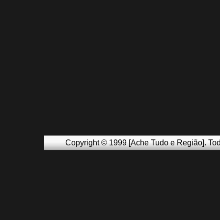
Copyright © 1999 [Ache Tudo e Região]. Tod