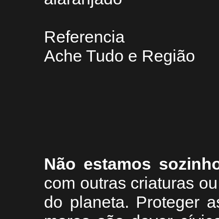
Referencia
Ache Tudo e Região
Não estamos sozinh
com outras criaturas 
do planeta. Proteger a