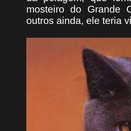
mosteiro do Grande C
outros ainda, ele teria 