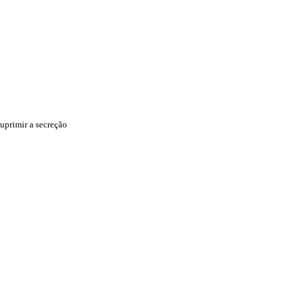
suprimir a secreção