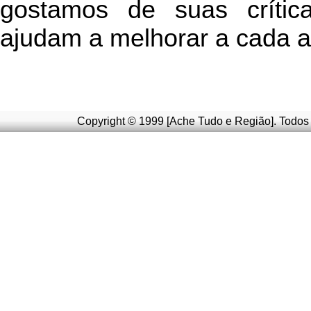
g
ostamos de suas crític
ajudam a melhorar a cada a
Copyright © 1999 [Ache Tudo e Região]. Todos 