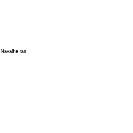
Navalheiras