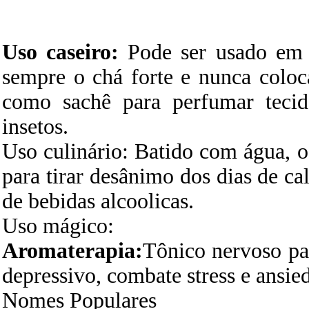
Uso caseiro:
Pode ser usado em 
sempre o chá forte e nunca coloc
como sachê para perfumar tecido
insetos.
Uso culinário: Batido com água, 
para tirar desânimo dos dias de c
de bebidas alcoolicas.
Uso mágico:
Aromaterapia:
Tônico nervoso par
depressivo, combate stress e ansie
Nomes Populares