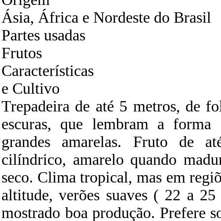
Ásia, África e Nordeste do Brasil
Partes usadas
Frutos
Características
e Cultivo
Trepadeira de até 5 metros, de fo
escuras, que lembram a forma 
grandes amarelas. Fruto de a
cilíndrico, amarelo quando madu
seco. Clima tropical, mas em reg
altitude, verões suaves ( 22 a 25
mostrado boa produção. Prefere sol