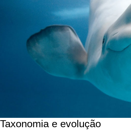
Taxonomia e evolução