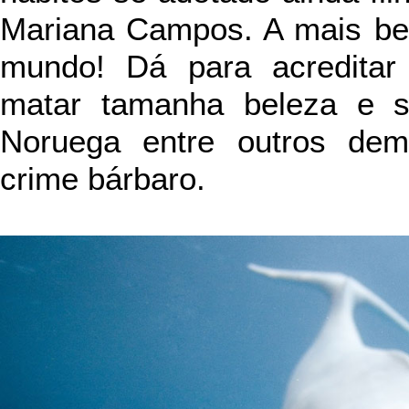
Mariana Campos. A mais bel
mundo! Dá para acreditar
matar tamanha beleza e si
Noruega entre outros dem
crime bárbaro.