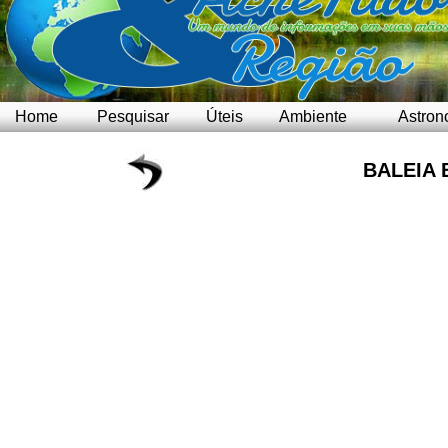
Home
Pesquisar
Úteis
Ambiente
Astron
BALEIA