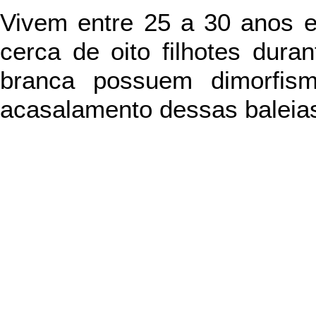
Vivem entre 25 a 30 anos 
cerca de oito filhotes dur
branca possuem dimorfis
acasalamento dessas baleias