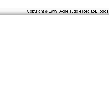
Copyright © 1999 [Ache Tudo e Região]. Todos 