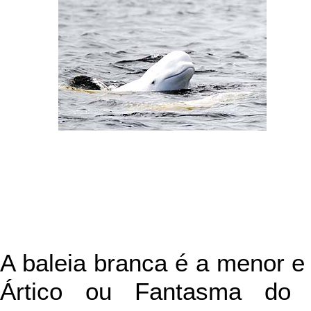
A baleia branca é a menor e 
Ártico ou Fantasma do