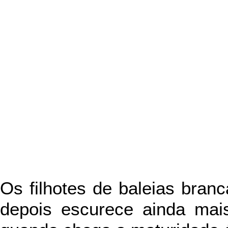
Os filhotes de baleias bran
depois escurece ainda mais