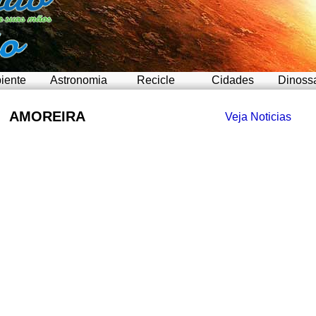
iente
Astronomia
Recicle
Cidades
Dinoss
AMOREIRA
Veja Noticias