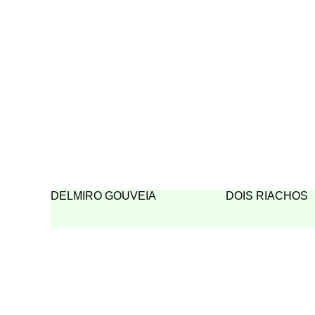
DELMIRO GOUVEIA
DOIS RIACHOS