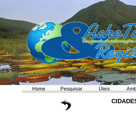
Home
Pesquisar
Úteis
Amb
CIDADE