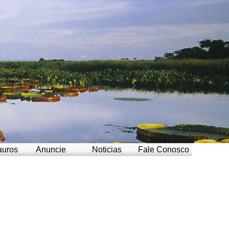
auros
Anuncie
Noticias
Fale Conosco