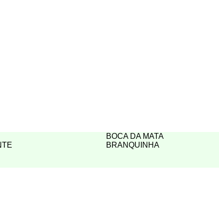
BOCA DA MATA
NTE
BRANQUINHA