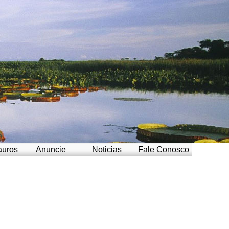
auros
Anuncie
Noticias
Fale Conosco