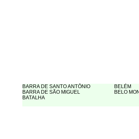
BARRA DE SANTO ANTÔNIO
BELÉM
BARRA DE SÃO MIGUEL
BELO MO
BATALHA