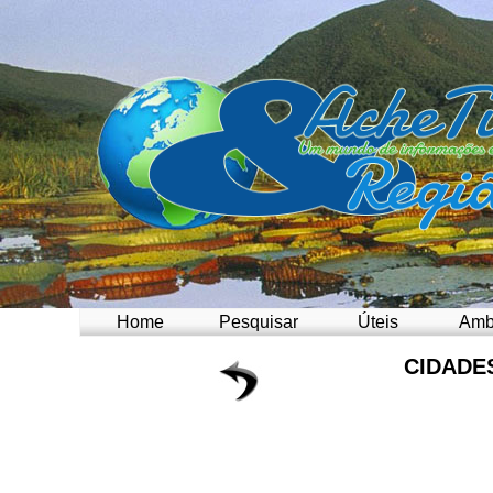
Home
Pesquisar
Úteis
Amb
CIDADE