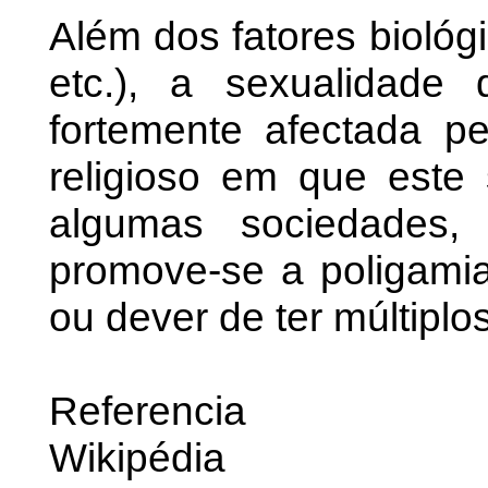
Além dos fatores biológi
etc.), a sexualidade
fortemente afectada pe
religioso em que este
algumas sociedades, 
promove-se a poligamia
ou dever de ter múltiplo
Referencia
Wikipédia