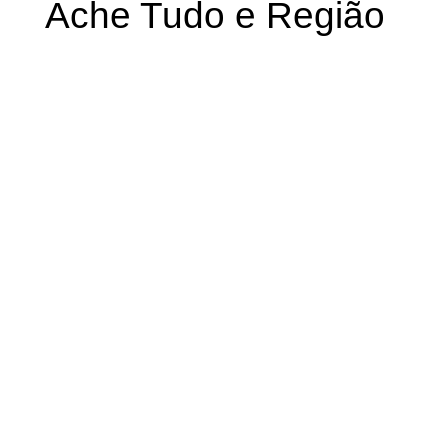
Ache Tudo e Região