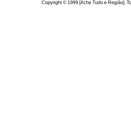
Copyright © 1999 [Ache Tudo e Região]. To