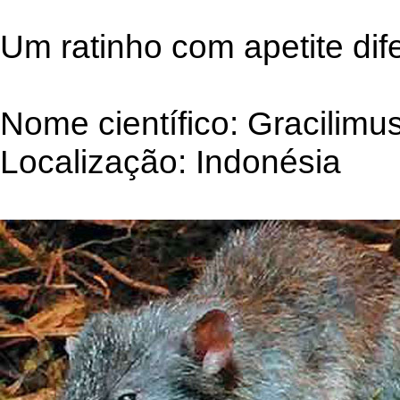
Um ratinho com apetite dif
Nome científico: Gracilimus
Localização: Indonésia