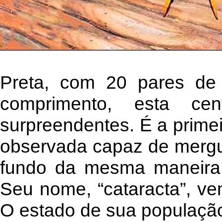
Preta, com 20 pares de
comprimento, esta cen
surpreendentes. É a primei
observada capaz de mergul
fundo da mesma maneira 
Seu nome, “cataracta”, ve
O estado de sua populaçã