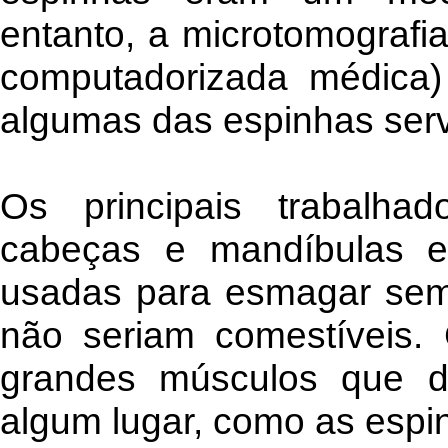
entanto, a microtomografi
computadorizada médica
algumas das espinhas ser
Os principais trabalha
cabeças e mandíbulas e
usadas para esmagar sem
não seriam comestíveis.
grandes músculos que 
algum lugar, como as espi