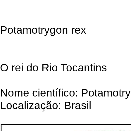
Potamotrygon rex
O rei do Rio Tocantins
Nome científico: Potamotr
Localização: Brasil