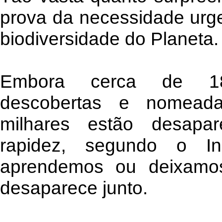
prova da necessidade urge
biodiversidade do Planeta.
Embora cerca de 18
descobertas e nomead
milhares estão desap
rapidez, segundo o In
aprendemos ou deixamo
desaparece junto.