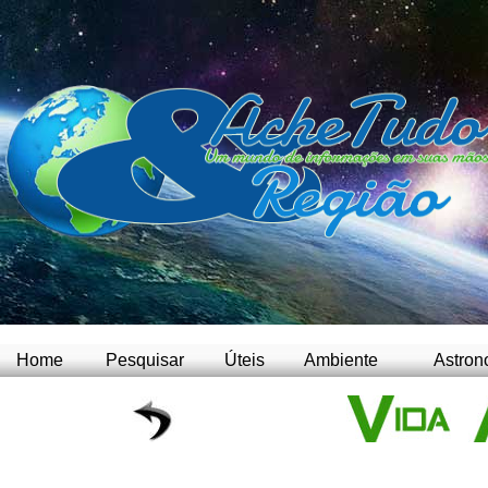
Home
Pesquisar
Úteis
Ambiente
Astron