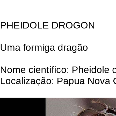
PHEIDOLE DROGON
Uma formiga dragão
Nome científico: Pheidole 
Localização: Papua Nova 