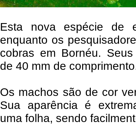
Esta nova espécie de e
enquanto os pesquisadore
cobras em Bornéu. Seus
de 40 mm de comprimento
Os machos são de cor ver
Sua aparência é extrem
uma folha, sendo facilment