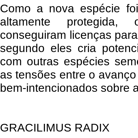
Como a nova espécie fo
altamente protegida,
conseguiram licenças para
segundo eles cria potenc
com outras espécies semel
as tensões entre o avanço
bem-intencionados sobre a 
GRACILIMUS RADIX