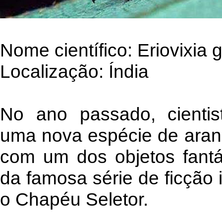
Nome científico: Eriovixia g
Localização: Índia
No ano passado, cientis
uma nova espécie de aran
com um dos objetos fantá
da famosa série de ficção i
o Chapéu Seletor.