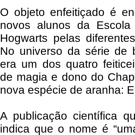
O objeto enfeitiçado é en
novos alunos da Escola
Hogwarts pelas diferent
No universo da série de b
era um dos quatro feitice
de magia e dono do Chapé
nova espécie de aranha: Eri
A publicação científica 
indica que o nome é “um