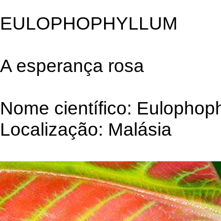
EULOPHOPHYLLUM
A esperança rosa
Nome científico: Eulophoph
Localização: Malásia