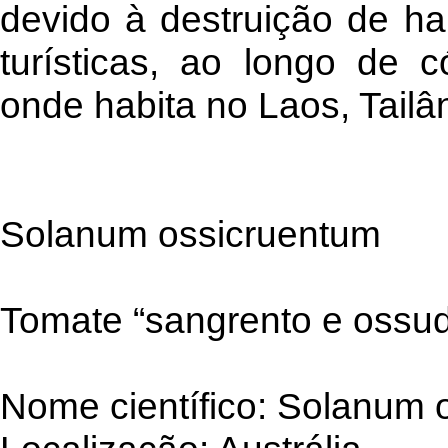
devido à destruição de hab
turísticas, ao longo de c
onde habita no Laos, Tailâ
Solanum ossicruentum
Tomate “sangrento e ossu
Nome científico: Solanum 