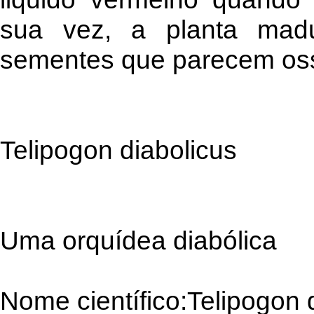
sua vez, a planta madu
sementes que parecem os
Telipogon diabolicus
Uma orquídea diabólica
Nome científico:Telipogon 