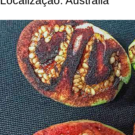
Localização: Austrália