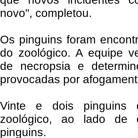
novo", completou.
Os pinguins foram encont
do zoológico. A equipe ve
de necropsia e determi
provocadas por afogament
Vinte e dois pinguins
zoológico, ao lado de 
pinguins.