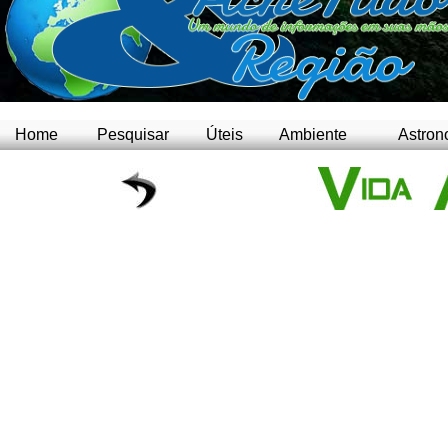
Home
Pesquisar
Úteis
Ambiente
Astron