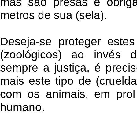
mas são presas e obrig
metros de sua (sela).
Deseja-se proteger estes
(zoológicos) ao invés 
sempre a justiça, é precis
mais este tipo de (cruelda
com os animais, em prol 
humano.