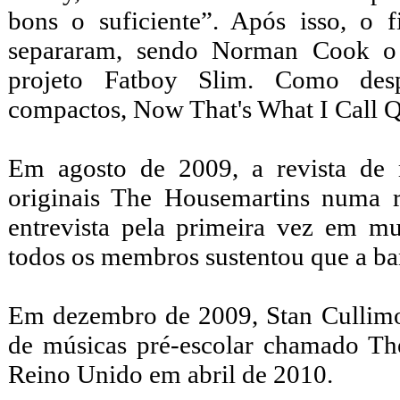
bons o suficiente”. Após isso, o 
separaram, sendo Norman Cook o 
projeto Fatboy Slim. Como desp
compactos, Now That's What I Call 
Em agosto de 2009, a revista de
originais The Housemartins numa r
entrevista pela primeira vez em mu
todos os membros sustentou que a ba
Em dezembro de 2009, Stan Cullimo
de músicas pré-escolar chamado Th
Reino Unido em abril de 2010.