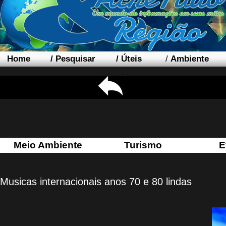
Home
/
Pesquisar
/
Úteis
/
Ambiente
Meio Ambiente
Turismo
E
Musicas internacionais anos 70 e 80 lindas