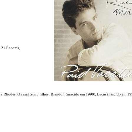
 21 Records,
a Rhodes. O casal tem 3 filhos: Brandon (nascido em 1990), Lucas (nascido em 199