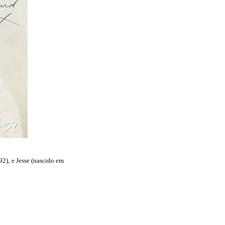
2), e Jesse (nascido em