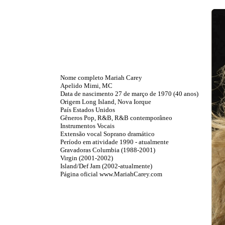
Nome completo Mariah Carey
Apelido Mimi, MC
Data de nascimento 27 de março de 1970 (40 anos)
Origem Long Island, Nova Iorque
País Estados Unidos
Gêneros Pop, R&B, R&B contemporâneo
Instrumentos Vocais
Extensão vocal Soprano dramático
Período em atividade 1990 - atualmente
Gravadoras Columbia (1988-2001)
Virgin (2001-2002)
Island/Def Jam (2002-atualmente)
Página oficial www.MariahCarey.com