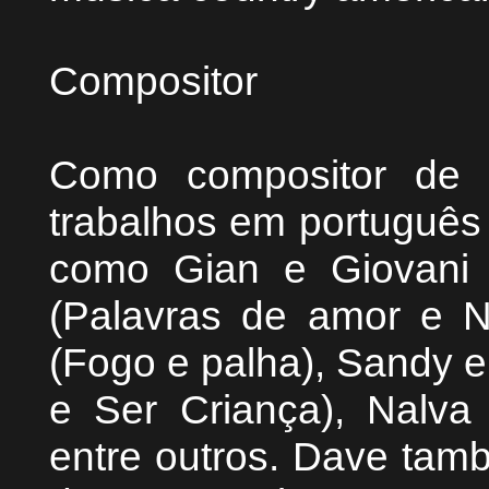
Compositor
Como compositor de m
trabalhos em português 
como Gian e Giovani (
(Palavras de amor e N
(Fogo e palha), Sandy e
e Ser Criança), Nalva
entre outros. Dave tam