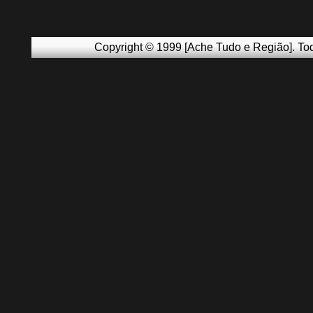
Copyright © 1999 [Ache Tudo e Região]. Tod