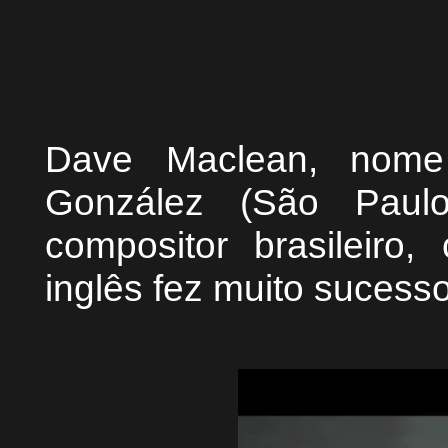
Dave Maclean, nome 
González (São Paul
compositor brasileiro,
inglês fez muito sucess