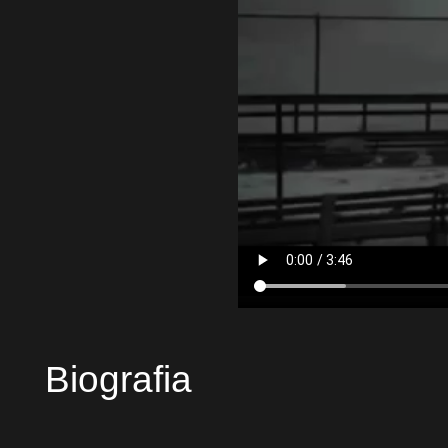
Biografia