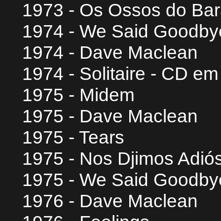
1973 - Os Ossos do Ba
1974 - We Said Goodby
1974 - Dave Maclean
1974 - Solitaire - CD e
1975 - Midem
1975 - Dave Maclean
1975 - Tears
1975 - Nos Djimos Adió
1975 - We Said Goodby
1976 - Dave Maclean