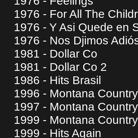
1976 - Feelings
1976 - For All The Child
1976 - Y Asi Quede en 
1976 - Nos Djimos Adió
1981 - Dollar Co
1981 - Dollar Co 2
1986 - Hits Brasil
1996 - Montana Country
1997 - Montana Country
1999 - Montana Country
1999 - Hits Again