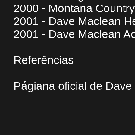
2000 - Montana Country
2001 - Dave Maclean He
2001 - Dave Maclean Ao
Referências
Págiana oficial de Dav