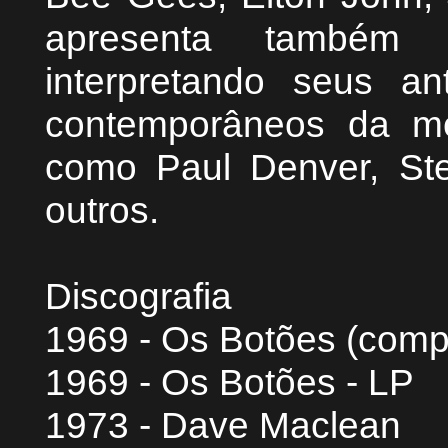
apresenta também 
interpretando seus a
contemporâneos da me
como Paul Denver, Ste
outros.
Discografia
1969 - Os Botões (comp
1969 - Os Botões - LP
1973 - Dave Maclean