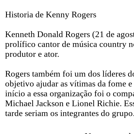
Historia de Kenny Rogers
Kenneth Donald Rogers (21 de agost
prolífico cantor de música country n
produtor e ator.
Rogers também foi um dos líderes d
objetivo ajudar as vítimas da fome 
início a essa organização foi o comp
Michael Jackson e Lionel Richie. Es
tarde seriam os integrantes do grupo